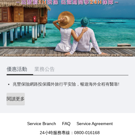
優惠活動
業務公告
兆豐保險網路投保國外旅行平安險，暢遊海外全程有醫靠!
閱讀更多
Service Branch
FAQ
Service Agreement
24小時服務專線：0800-016168