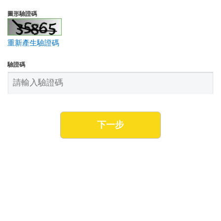
圖形驗證碼
重新產生驗證碼
驗證碼
下一步